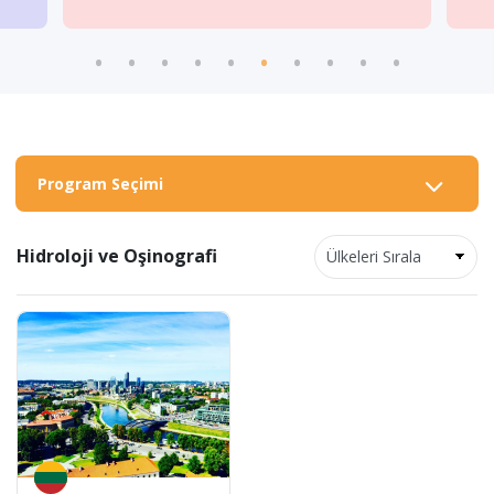
Program Seçimi
Hidroloji ve Oşinografi