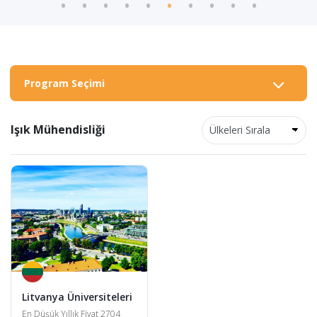
Program Seçimi
Işık Mühendisliği
Litvanya Üniversiteleri
En Düşük Yıllık Fiyat 2704