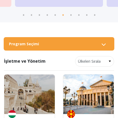
Program Seçimi
İşletme ve Yönetim