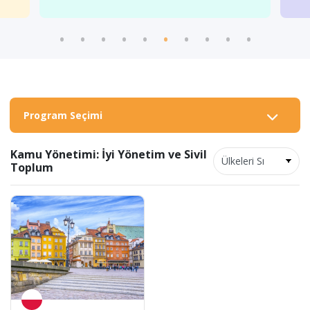
Program Seçimi
Kamu Yönetimi: İyi Yönetim ve Sivil
Toplum