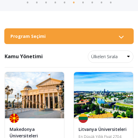
Program Seçimi
Kamu Yönetimi
Makedonya
Litvanya Üniversiteleri
Üniversiteleri
En Düşük Yıllık Fiyat 2704