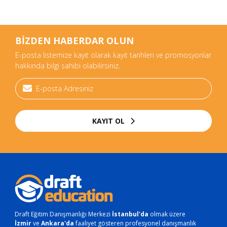
BİZDEN HABERDAR OLUN
E-posta listemize kayıt olarak kayıt tarihleri ve promosyonlar
hakkında bilgi sahibi olabilirsiniz.
KAYIT OL
Draft Eğitim Danışmanlığı Merkezi
İstanbul'da
olmak üzere
İzmir
ve
Ankara'da
faaliyet gösteren profesyonel danışmanlık