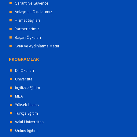
Garanti ve Güvence
Anlaşmalı Okullarımız
Hizmet Sayıları
Partnerlerimiz
Başarı Öyküleri
KVKK ve Aydınlatma Metni
PROGRAMLAR
Dil Okulları
Üniversite
İngilizce Eğitim
MBA
Yüksek Lisans
Türkçe Eğitim
Vakıf Üniversitesi
Online Eğitim