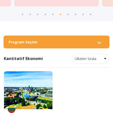
Program Seçimi
Kantitatif Ekonomi