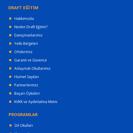
DRAFT EĞİTİM
Hakkımızda
Neden Draft Eğitim?
Danışmanlarımız
Yetki Belgeleri
Ofislerimiz
Garanti ve Güvence
Anlaşmalı Okullarımız
Hizmet Sayıları
Partnerlerimiz
Başarı Öyküleri
KVKK ve Aydınlatma Metni
PROGRAMLAR
Dil Okulları