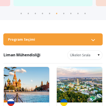
Program Seçimi
Liman Mühendisliği