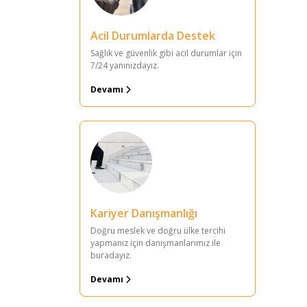
Acil Durumlarda Destek
Sağlık ve güvenlik gibi acil durumlar için
7/24 yanınızdayız.
Devamı
Kariyer Danışmanlığı
Doğru meslek ve doğru ülke tercihi
yapmanız için danışmanlarımız ile
buradayız.
Devamı