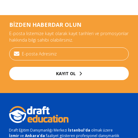
BİZDEN HABERDAR OLUN
E-posta listemize kayıt olarak kayıt tarihleri ve promosyonlar
hakkında bilgi sahibi olabilirsiniz.
KAYIT OL
Draft Eğitim Danışmanlığı Merkezi
İstanbul'da
olmak üzere
İzmir
ve
Ankara'da
faaliyet gösteren profesyonel danışmanlık