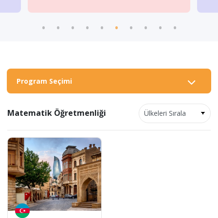
Program Seçimi
Matematik Öğretmenliği