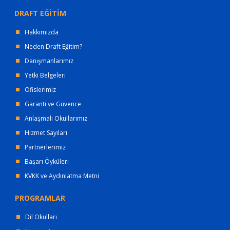
DRAFT EĞİTİM
Hakkımızda
Neden Draft Eğitim?
Danışmanlarımız
Yetki Belgeleri
Ofislerimiz
Garanti ve Güvence
Anlaşmalı Okullarımız
Hizmet Sayıları
Partnerlerimiz
Başarı Öyküleri
KVKK ve Aydınlatma Metni
PROGRAMLAR
Dil Okulları