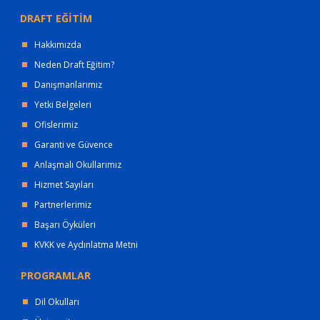
DRAFT EĞİTİM
Hakkımızda
Neden Draft Eğitim?
Danışmanlarımız
Yetki Belgeleri
Ofislerimiz
Garanti ve Güvence
Anlaşmalı Okullarımız
Hizmet Sayıları
Partnerlerimiz
Başarı Öyküleri
KVKK ve Aydınlatma Metni
PROGRAMLAR
Dil Okulları