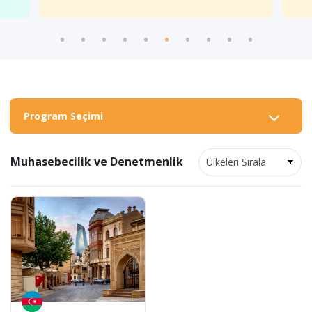
Program Seçimi
Muhasebecilik ve Denetmenlik