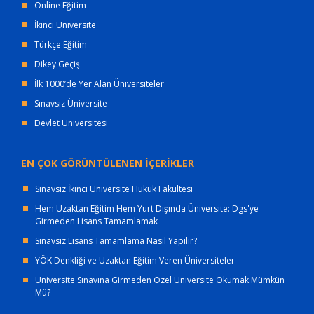
Online Eğitim
İkinci Üniversite
Türkçe Eğitim
Dikey Geçiş
İlk 1000’de Yer Alan Üniversiteler
Sınavsız Üniversite
Devlet Üniversitesi
EN ÇOK GÖRÜNTÜLENEN İÇERİKLER
Sınavsız İkinci Üniversite Hukuk Fakültesi
Hem Uzaktan Eğitim Hem Yurt Dışında Üniversite: Dgs'ye
Girmeden Lisans Tamamlamak
Sınavsız Lisans Tamamlama Nasıl Yapılır?
YÖK Denkliği ve Uzaktan Eğitim Veren Üniversiteler
Üniversite Sınavına Girmeden Özel Üniversite Okumak Mümkün
Mü?