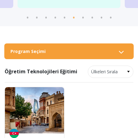
Program Seçimi
Öğretim Teknolojileri Eğitimi