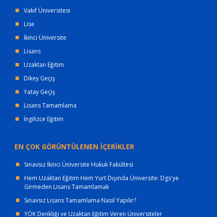
Vakıf Üniversitesi
Lise
İkinci Üniversite
Lisans
Uzaktan Eğitim
Dikey Geçiş
Yatay Geçiş
Lisans Tamamlama
İngilizce Eğitim
EN ÇOK GÖRÜNTÜLENEN İÇERİKLER
Sınavsız İkinci Üniversite Hukuk Fakültesi
Hem Uzaktan Eğitim Hem Yurt Dışında Üniversite: Dgs'ye
Girmeden Lisans Tamamlamak
Sınavsız Lisans Tamamlama Nasıl Yapılır?
YÖK Denkliği ve Uzaktan Eğitim Veren Üniversiteler