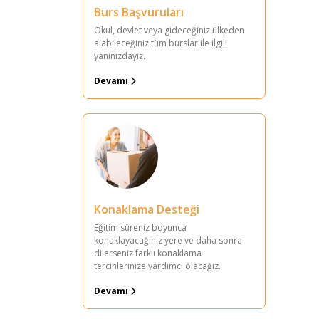
Burs Başvuruları
Okul, devlet veya gideceğiniz ülkeden
alabileceğiniz tüm burslar ile ilgili
yanınızdayız.
Devamı
Konaklama Desteği
Eğitim süreniz boyunca
konaklayacağınız yere ve daha sonra
dilerseniz farklı konaklama
tercihlerinize yardımcı olacağız.
Devamı