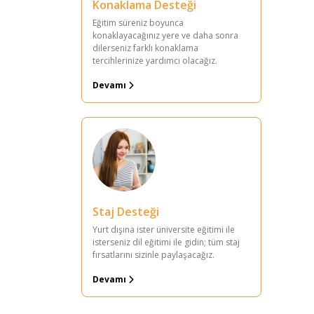
Konaklama Desteği
Eğitim süreniz boyunca
konaklayacağınız yere ve daha sonra
dilerseniz farklı konaklama
tercihlerinize yardımcı olacağız.
Devamı
Staj Desteği
Yurt dışına ister üniversite eğitimi ile
isterseniz dil eğitimi ile gidin; tüm staj
fırsatlarını sizinle paylaşacağız.
Devamı