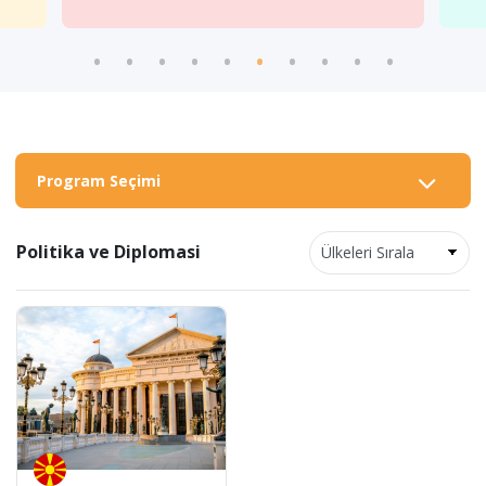
Program Seçimi
Politika ve Diplomasi