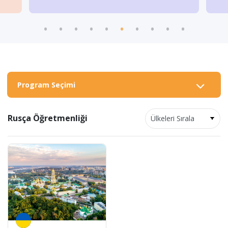
Program Seçimi
Rusça Öğretmenliği