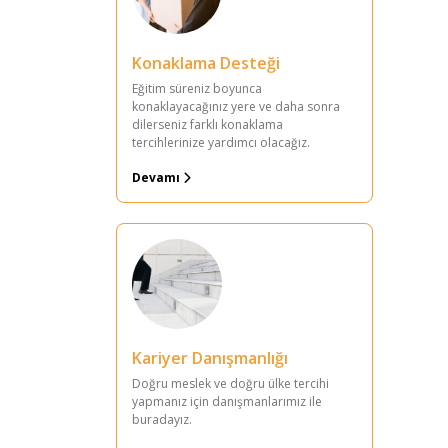
Konaklama Desteği
Eğitim süreniz boyunca
konaklayacağınız yere ve daha sonra
dilerseniz farklı konaklama
tercihlerinize yardımcı olacağız.
Devamı
Kariyer Danışmanlığı
Doğru meslek ve doğru ülke tercihi
yapmanız için danışmanlarımız ile
buradayız.