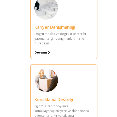
Kariyer Danışmanlığı
Doğru meslek ve doğru ülke tercihi
yapmanız için danışmanlarımız ile
buradayız.
Devamı
Konaklama Desteği
Eğitim süreniz boyunca
konaklayacağınız yere ve daha sonra
dilerseniz farklı konaklama