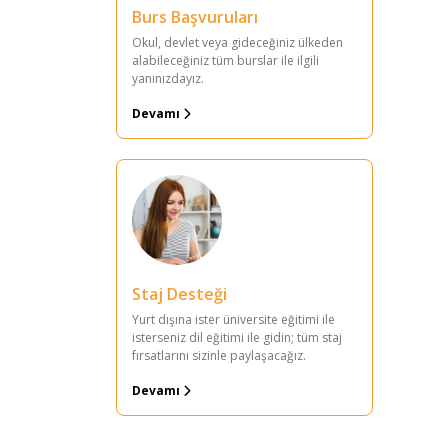
Burs Başvuruları
Okul, devlet veya gideceğiniz ülkeden
alabileceğiniz tüm burslar ile ilgili
yanınızdayız.
Devamı
Staj Desteği
Yurt dışına ister üniversite eğitimi ile
isterseniz dil eğitimi ile gidin; tüm staj
fırsatlarını sizinle paylaşacağız.
Devamı