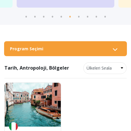
Program Seçimi
Tarih, Antropoloji, Bölgeler