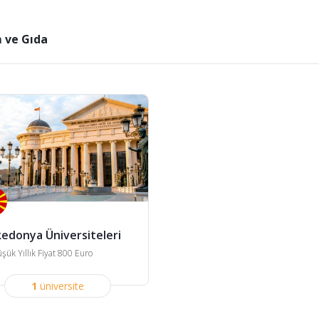
 ve Gıda
edonya Üniversiteleri
şük Yıllık Fiyat 800 Euro
1
üniversite