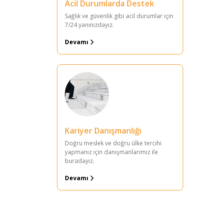
Acil Durumlarda Destek
Sağlık ve güvenlik gibi acil durumlar için
7/24 yanınızdayız.
Devamı
Kariyer Danışmanlığı
Doğru meslek ve doğru ülke tercihi
yapmanız için danışmanlarımız ile
buradayız.
Devamı