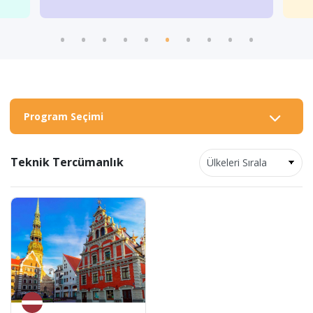
Program Seçimi
Teknik Tercümanlık