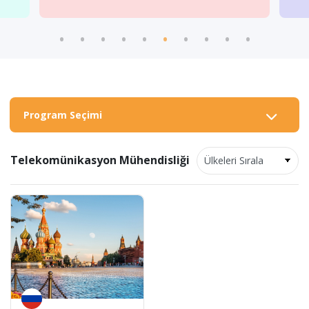
Program Seçimi
Telekomünikasyon Mühendisliği