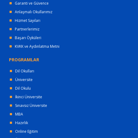
Garanti ve Güvence
Anlaşmalı Okullarımız
Hizmet Sayıları
Partnerlerimiz
Başarı Öyküleri
KVKK ve Aydınlatma Metni
PROGRAMLAR
Dil Okulları
Üniversite
Dil Okulu
İkinci Üniversite
Sınavsız Üniversite
MBA
Hazırlık
Online Eğitim