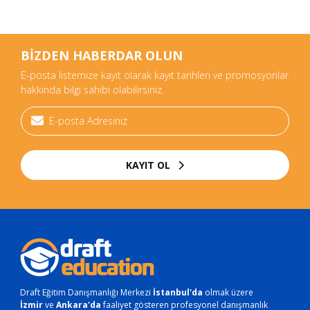
BİZDEN HABERDAR OLUN
E-posta listemize kayıt olarak kayıt tarihleri ve promosyonlar
hakkında bilgi sahibi olabilirsiniz.
KAYIT OL
Draft Eğitim Danışmanlığı Merkezi
İstanbul'da
olmak üzere
İzmir
ve
Ankara'da
faaliyet gösteren profesyonel danışmanlık