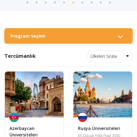
Program Seçimi
Tercümanlık
Azerbaycan
Rusya Üniversiteleri
Üniversiteleri
En Düşük Yıllık Fiyat 3350