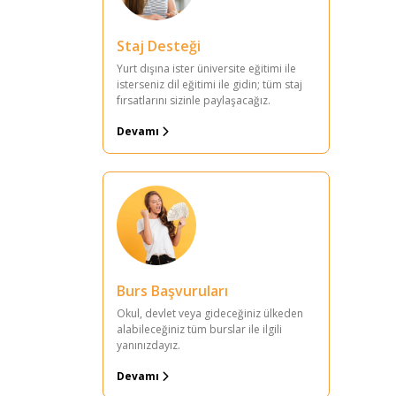
Staj Desteği
Yurt dışına ister üniversite eğitimi ile
isterseniz dil eğitimi ile gidin; tüm staj
fırsatlarını sizinle paylaşacağız.
Devamı
Burs Başvuruları
Okul, devlet veya gideceğiniz ülkeden
alabileceğiniz tüm burslar ile ilgili
yanınızdayız.
Devamı