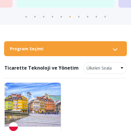
Program Seçimi
Ticarette Teknoloji ve Yönetim