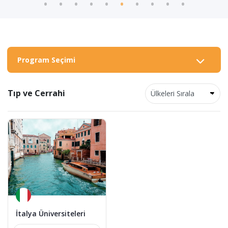
Program Seçimi
Tıp ve Cerrahi
İtalya Üniversiteleri