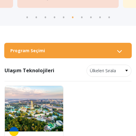
Program Seçimi
Ulaşım Teknolojileri