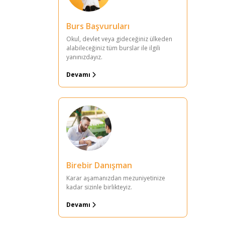
Burs Başvuruları
Okul, devlet veya gideceğiniz ülkeden
alabileceğiniz tüm burslar ile ilgili
yanınızdayız.
Devamı
Birebir Danışman
Karar aşamanızdan mezuniyetinize
kadar sizinle birlikteyiz.
Devamı