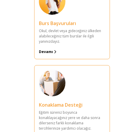
Burs Başvuruları
Okul, devlet veya gideceğiniz ülkeden
alabileceğiniz tüm burslar ile ilgili
yanınızdayız.
Devamı
Konaklama Desteği
Eğitim süreniz boyunca
konaklayacağınız yere ve daha sonra
dilerseniz farklı konaklama
tercihlerinize yardımcı olacağız.