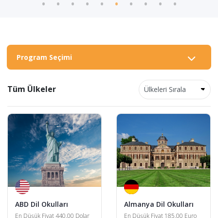
Program Seçimi
Tüm Ülkeler
ABD Dil Okulları
Almanya Dil Okulları
En Düşük Fiyat 440.00 Dolar
En Düşük Fiyat 185.00 Euro