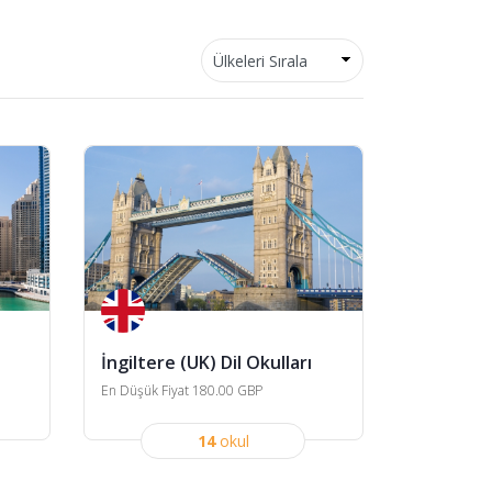
İngiltere (UK) Dil Okulları
En Düşük Fiyat 180.00 GBP
14
okul