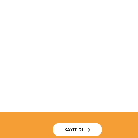
KAYIT OL