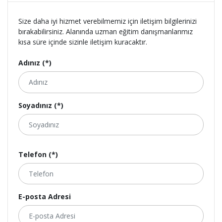
Size daha iyi hizmet verebilmemiz için iletişim bilgilerinizi
bırakabilirsiniz. Alanında uzman eğitim danışmanlarımız
kısa süre içinde sizinle iletişim kuracaktır.
Adınız (*)
Soyadınız (*)
Telefon (*)
E-posta Adresi