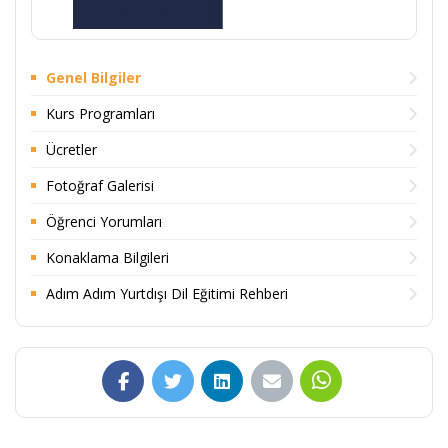
Genel Bilgiler
Kurs Programları
Ücretler
Fotoğraf Galerisi
Öğrenci Yorumları
Konaklama Bilgileri
Adım Adım Yurtdışı Dil Eğitimi Rehberi