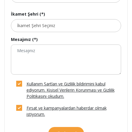
İkamet Şehri (*)
Mesajınız (*)
Kullanım Şartları ve Gizlilik bildirimini kabul
ediyorum. Kişisel Verilerin Korunması ve Gizlilik
Politikasını okudum.
Fırsat ve kampanyalardan haberdar olmak
istiyorum.