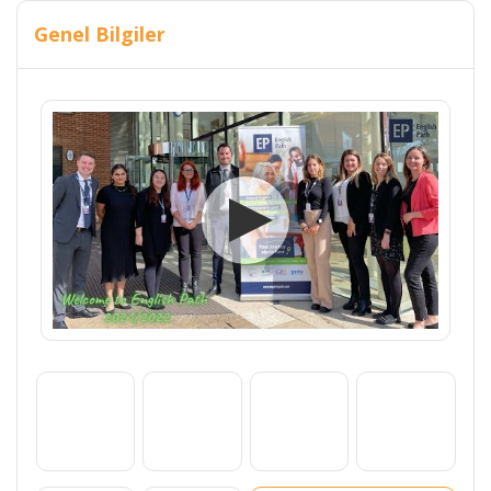
Genel Bilgiler