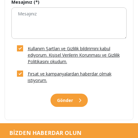
Mesajınız (*)
Kullanım Şartları ve Gizlilik bildirimini kabul
ediyorum. Kişisel Verilerin Korunması ve Gizlilik
Politikasını okudum.
Fırsat ve kampanyalardan haberdar olmak
istiyorum.
Gönder
BİZDEN HABERDAR OLUN