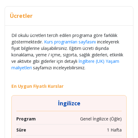
Ücretler
Dil okulu ücretleri tercih edilen programa göre farklılık
göstermektedir.
Kurs programları sayfasını
inceleyerek
fiyat bilgilerine ulaşabilirsiniz. Eğitim ücreti dışında
konaklama, yeme / içme, sigorta, sağlık giderleri, etkinlik
ve aktivite gibi giderler için detaylı
İngiltere (UK) Yaşam
maliyetleri
sayfamızı inceleyebilirsiniz.
En Uygun Fiyatlı Kurslar
İngilizce
Program
Genel İngilizce (Öğle)
Süre
1 Hafta