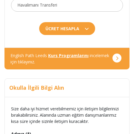
ÜCRET HESAPLA
English Path Leeds
Kurs Programlarını
incelemek
için tıklayınız.
Okulla İlgili Bilgi Alın
Size daha iyi hizmet verebilmemiz için iletişim bilgilerinizi
bırakabilirsiniz. Alanında uzman eğitim danışmanlarımız
kısa süre içinde sizinle iletişim kuracaktır.
Adınız (*)