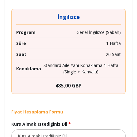
İngilizce
Program
Genel İngilizce (Sabah)
Süre
1 Hafta
Saat
20 Saat
Standard Aile Yanı Konaklama 1 Hafta
Konaklama
(Single + Kahvaltı)
485,00 GBP
Fiyat Hesaplama Formu
Kurs Almak İstediğiniz Dil
*