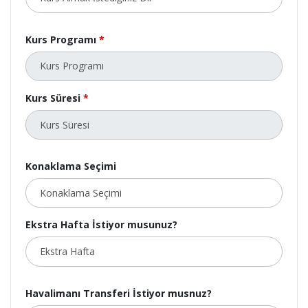
Kurs Programı
*
Kurs Süresi
*
Konaklama Seçimi
Ekstra Hafta İstiyor musunuz?
Havalimanı Transferi İstiyor musnuz?