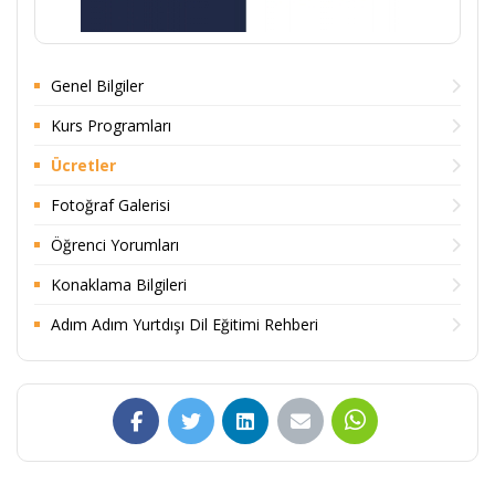
Genel Bilgiler
Kurs Programları
Ücretler
Fotoğraf Galerisi
Öğrenci Yorumları
Konaklama Bilgileri
Adım Adım Yurtdışı Dil Eğitimi Rehberi