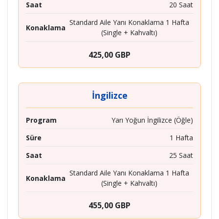
Saat
20 Saat
Standard Aile Yanı Konaklama 1 Hafta
Konaklama
(Single + Kahvaltı)
425,00 GBP
İngilizce
Program
Yarı Yoğun İngilizce (Öğle)
Süre
1 Hafta
Saat
25 Saat
Standard Aile Yanı Konaklama 1 Hafta
Konaklama
(Single + Kahvaltı)
455,00 GBP