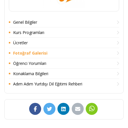
Genel Bilgiler
Kurs Programları
Ücretler
Fotoğraf Galerisi
Öğrenci Yorumları
Konaklama Bilgileri
Adım Adım Yurtdışı Dil Eğitimi Rehberi