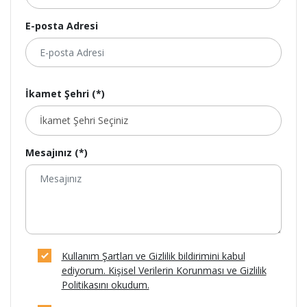
E-posta Adresi
İkamet Şehri (*)
Mesajınız (*)
Kullanım Şartları ve Gizlilik bildirimini kabul
ediyorum. Kişisel Verilerin Korunması ve Gizlilik
Politikasını okudum.