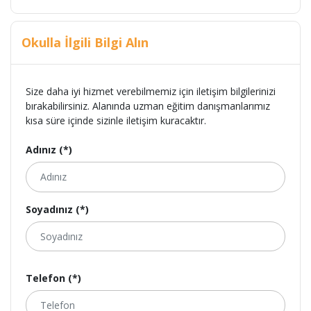
Okulla İlgili Bilgi Alın
Size daha iyi hizmet verebilmemiz için iletişim bilgilerinizi
bırakabilirsiniz. Alanında uzman eğitim danışmanlarımız
kısa süre içinde sizinle iletişim kuracaktır.
Adınız (*)
Soyadınız (*)
Telefon (*)