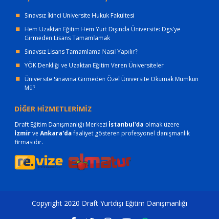
Sınavsız İkinci Üniversite Hukuk Fakültesi
Hem Uzaktan Eğitim Hem Yurt Dışında Üniversite: Dgs'ye
Girmeden Lisans Tamamlamak
Sınavsız Lisans Tamamlama Nasıl Yapılır?
YÖK Denkliği ve Uzaktan Eğitim Veren Üniversiteler
Üniversite Sınavına Girmeden Özel Üniversite Okumak Mümkün
Mü?
DİĞER HİZMETLERİMİZ
Draft Eğitim Danışmanlığı Merkezi
İstanbul'da
olmak üzere
İzmir
ve
Ankara'da
faaliyet gösteren profesyonel danışmanlık
firmasıdır.
Copyright 2020 Draft Yurtdışı Eğitim Danışmanlığı