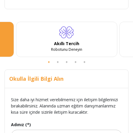
Akıllı Tercih
Robotunu Deneyin
Okulla İlgili Bilgi Alın
Size daha iyi hizmet verebilmemiz için iletişim bilgilerinizi
bırakabilirsiniz. Alanında uzman eğitim danışmanlarımız
kısa süre içinde sizinle iletişim kuracaktır.
Adınız (*)