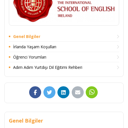
Genel Bilgiler
İrlanda Yaşam Koşulları
Öğrenci Yorumları
Adım Adım Yurtdışı Dil Eğitimi Rehberi
Genel Bilgiler