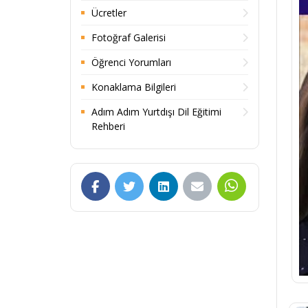
Ücretler
Fotoğraf Galerisi
Öğrenci Yorumları
Konaklama Bilgileri
Adım Adım Yurtdışı Dil Eğitimi
Rehberi