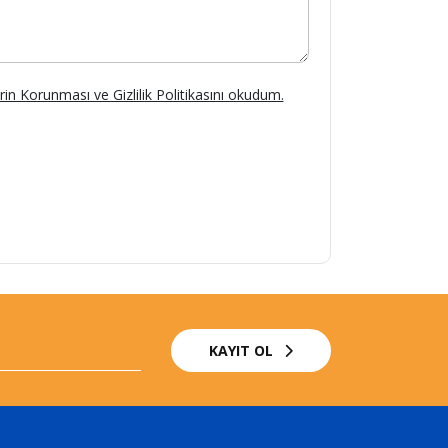
lerin Korunması ve Gizlilik Politikasını okudum.
KAYIT OL