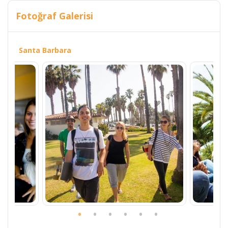
Fotoğraf Galerisi
Santa Barbara