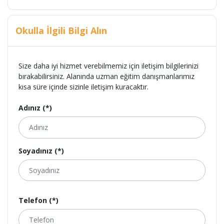
Okulla İlgili Bilgi Alın
Size daha iyi hizmet verebilmemiz için iletişim bilgilerinizi
bırakabilirsiniz. Alanında uzman eğitim danışmanlarımız
kısa süre içinde sizinle iletişim kuracaktır.
Adınız (*)
Soyadınız (*)
Telefon (*)