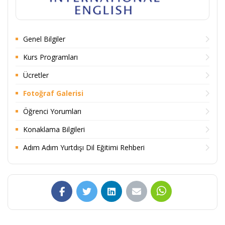
Genel Bilgiler
Kurs Programları
Ücretler
Fotoğraf Galerisi
Öğrenci Yorumları
Konaklama Bilgileri
Adım Adım Yurtdışı Dil Eğitimi Rehberi