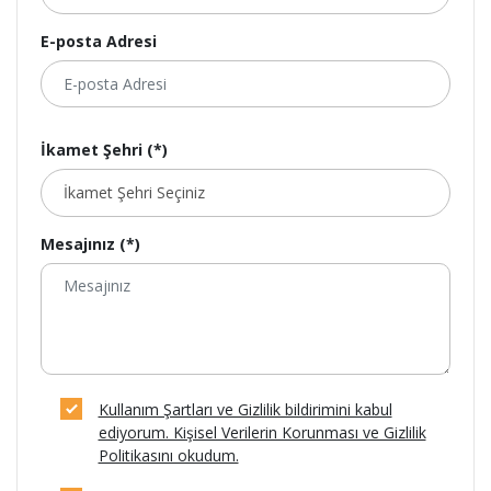
E-posta Adresi
İkamet Şehri (*)
Mesajınız (*)
Kullanım Şartları ve Gizlilik bildirimini kabul
ediyorum. Kişisel Verilerin Korunması ve Gizlilik
Politikasını okudum.