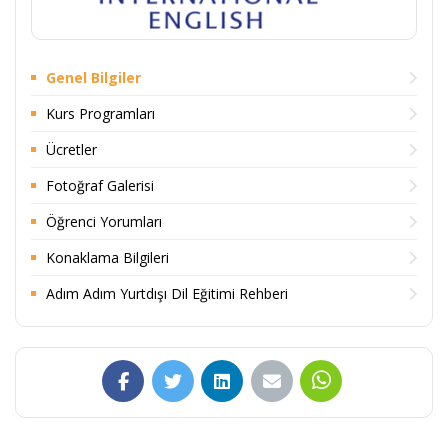
Genel Bilgiler
Kurs Programları
Ücretler
Fotoğraf Galerisi
Öğrenci Yorumları
Konaklama Bilgileri
Adım Adım Yurtdışı Dil Eğitimi Rehberi