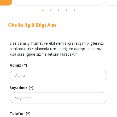
Okulla İlgili Bilgi Alın
Size daha iyi hizmet verebilmemiz için iletişim bilgilerinizi
bırakabilirsiniz. Alanında uzman eğitim danışmanlarımız
kısa süre içinde sizinle iletişim kuracaktır.
Adınız (*)
Soyadınız (*)
Telefon (*)