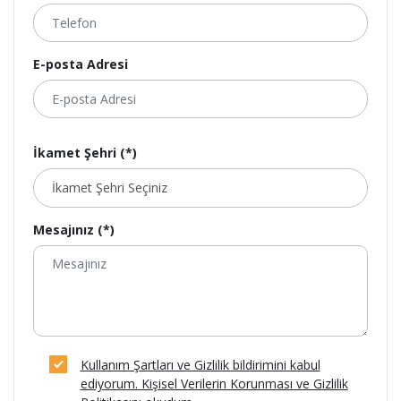
E-posta Adresi
İkamet Şehri (*)
Mesajınız (*)
Kullanım Şartları ve Gizlilik bildirimini kabul
ediyorum. Kişisel Verilerin Korunması ve Gizlilik