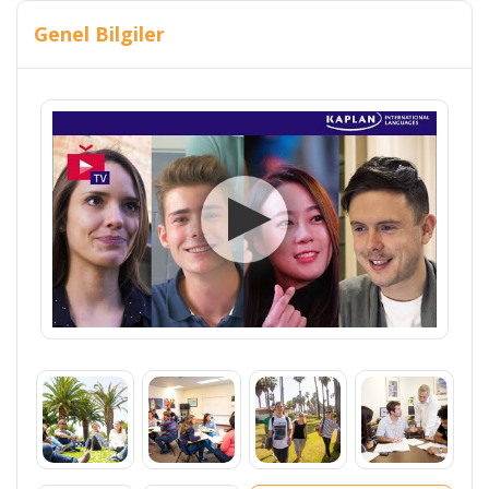
Genel Bilgiler