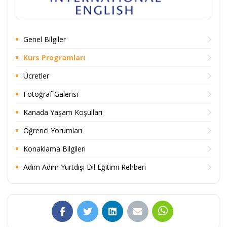
Genel Bilgiler
Kurs Programları
Ücretler
Fotoğraf Galerisi
Kanada Yaşam Koşulları
Öğrenci Yorumları
Konaklama Bilgileri
Adım Adım Yurtdışı Dil Eğitimi Rehberi