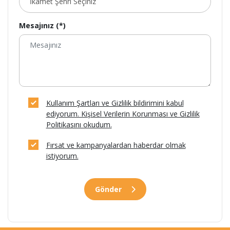
Mesajınız (*)
Kullanım Şartları ve Gizlilik bildirimini kabul
ediyorum. Kişisel Verilerin Korunması ve Gizlilik
Politikasını okudum.
Fırsat ve kampanyalardan haberdar olmak
istiyorum.
Gönder