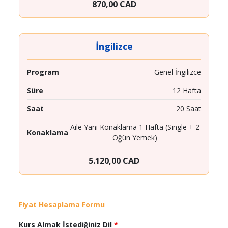
870,00 CAD
İngilizce
Program
Genel İngilizce
Süre
12 Hafta
Saat
20 Saat
Aile Yanı Konaklama 1 Hafta (Single + 2
Konaklama
Öğün Yemek)
5.120,00 CAD
Fiyat Hesaplama Formu
Kurs Almak İstediğiniz Dil
*