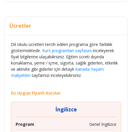
Ücretler
Dil okulu ücretleri tercih edilen programa göre farklılık
göstermektedir.
Kurs programları sayfasını
inceleyerek
fiyat bilgilerine ulaşabilirsiniz. Eğitim ücreti dışında
konaklama, yeme / içme, sigorta, sağlık giderleri, etkinlik
ve aktivite gibi giderler için detaylı
Kanada Yaşam
maliyetleri
sayfamızı inceleyebilirsiniz.
En Uygun Fiyatlı Kurslar
İngilizce
Program
Genel İngilizce