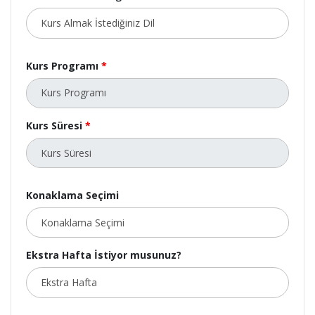
Kurs Programı
*
Kurs Süresi
*
Konaklama Seçimi
Ekstra Hafta İstiyor musunuz?