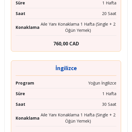
Süre
1 Hafta
Saat
20 Saat
Aile Yanı Konaklama 1 Hafta (Single + 2
Konaklama
Öğün Yemek)
760,00 CAD
İngilizce
Program
Yoğun İngilizce
Süre
1 Hafta
Saat
30 Saat
Aile Yanı Konaklama 1 Hafta (Single + 2
Konaklama
Öğün Yemek)