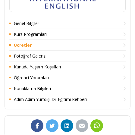
Genel Bilgiler
Kurs Programları
Ücretler
Fotoğraf Galerisi
Kanada Yaşam Koşulları
Öğrenci Yorumları
Konaklama Bilgileri
Adım Adım Yurtdışı Dil Eğitimi Rehberi