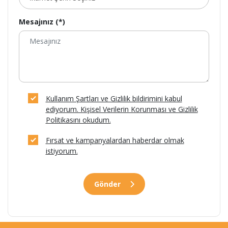
Mesajınız (*)
Kullanım Şartları ve Gizlilik bildirimini kabul
ediyorum. Kişisel Verilerin Korunması ve Gizlilik
Politikasını okudum.
Fırsat ve kampanyalardan haberdar olmak
istiyorum.
Gönder