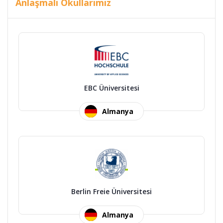
Anlaşmalı Okullarımız
EBC Üniversitesi
Almanya
Berlin Freie Üniversitesi
Almanya