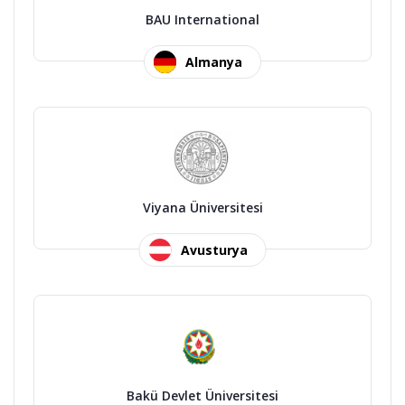
BAU International
Almanya
Viyana Üniversitesi
Avusturya
Bakü Devlet Üniversitesi