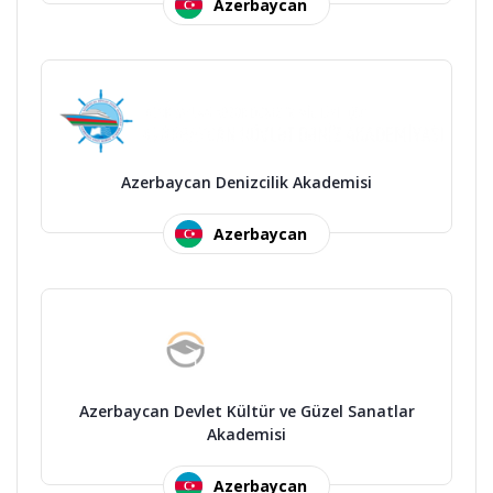
Azerbaycan
Azerbaycan Denizcilik Akademisi
Azerbaycan
Azerbaycan Devlet Kültür ve Güzel Sanatlar
Akademisi
Azerbaycan