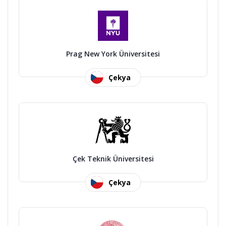
Prag New York Üniversitesi
Çekya
Çek Teknik Üniversitesi
Çekya