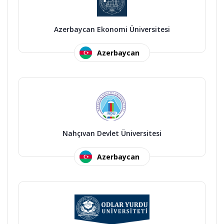
Azerbaycan Ekonomi Üniversitesi
Azerbaycan
Nahçıvan Devlet Üniversitesi
Azerbaycan