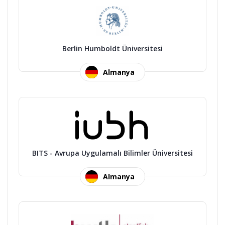
Berlin Humboldt Üniversitesi
Almanya
BITS - Avrupa Uygulamalı Bilimler Üniversitesi
Almanya