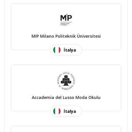
MIP Milano Politeknik Üniversitesi
İtalya
Accademia del Lusso Moda Okulu
İtalya