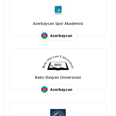
Azerbaycan Spor Akademisi
Azerbaycan
Bakü Slavyan Üniversitesi
Azerbaycan