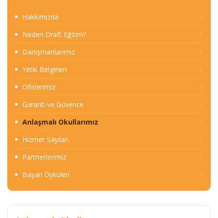
Hakkımızda
Neden Draft Eğitim?
Danışmanlarımız
Yetki Belgeleri
Ofislerimiz
Garanti ve Güvence
Anlaşmalı Okullarımız
Hizmet Sayıları
Partnerlerimiz
Başarı Öyküleri