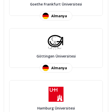
Goethe Frankfurt Üniversitesi
Almanya
Göttingen Üniversitesi
Almanya
Hamburg Üniversitesi