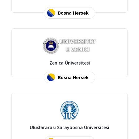
Bosna Hersek
Zenica Üniversitesi
Bosna Hersek
Uluslararası Saraybosna Üniversitesi