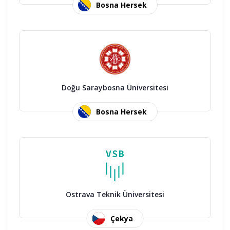
Bosna Hersek
Doğu Saraybosna Üniversitesi
Bosna Hersek
Ostrava Teknik Üniversitesi
Çekya