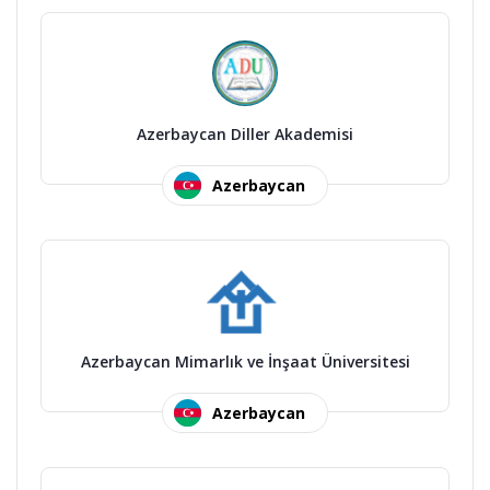
Azerbaycan Diller Akademisi
Azerbaycan
Azerbaycan Mimarlık ve İnşaat Üniversitesi
Azerbaycan