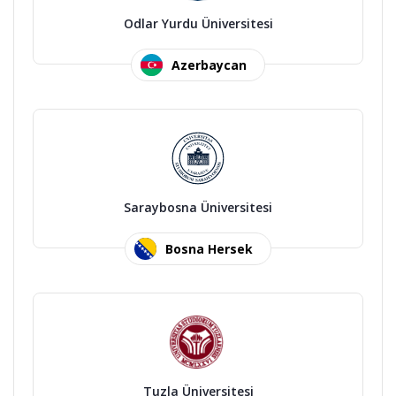
Odlar Yurdu Üniversitesi
Azerbaycan
Saraybosna Üniversitesi
Bosna Hersek
Tuzla Üniversitesi