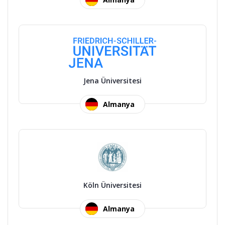
Jena Üniversitesi
Almanya
Köln Üniversitesi
Almanya