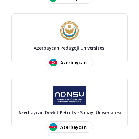
Azerbaycan Pedagoji Üniversitesi
Azerbaycan
Azerbaycan Devlet Petrol ve Sanayi Üniversitesi
Azerbaycan