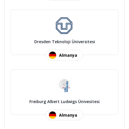
Dresden Teknoloji Üniversitesi
Almanya
Freiburg Albert Ludwigs Ünivesitesi
Almanya