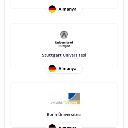
Almanya
Stuttgart Üniversitesi
Almanya
Bonn Üniversitesi
Almanya