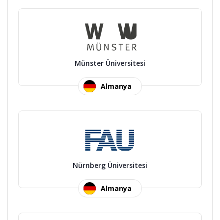
Münster Üniversitesi
Almanya
Nürnberg Üniversitesi
Almanya