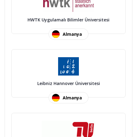
HWTK Uygulamalı Bilimler Üniversitesi
Almanya
Leibniz Hannover Üniversitesi
Almanya