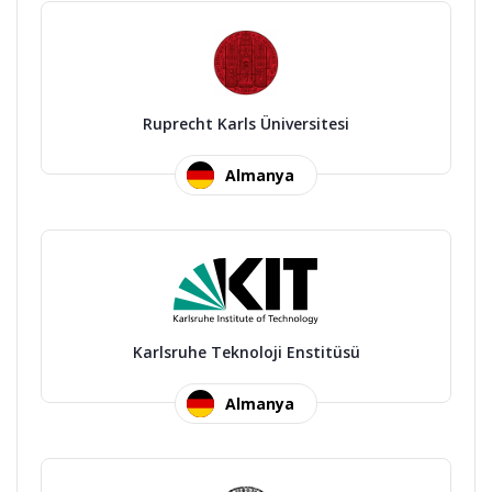
Ruprecht Karls Üniversitesi
Almanya
Karlsruhe Teknoloji Enstitüsü
Almanya