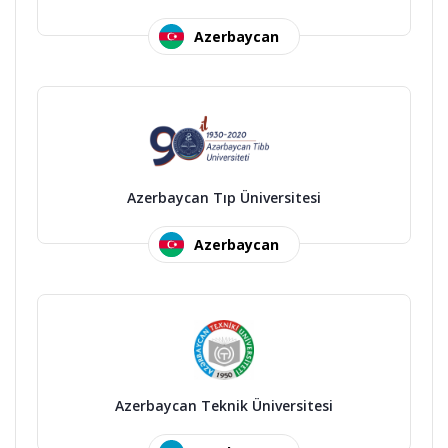
Azerbaycan
Azerbaycan Tıp Üniversitesi
Azerbaycan
Azerbaycan Teknik Üniversitesi