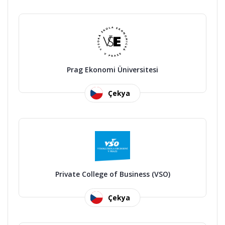
Prag Ekonomi Üniversitesi
Çekya
Private College of Business (VSO)
Çekya