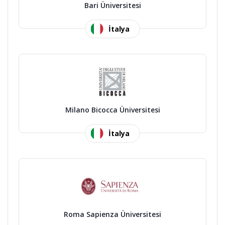
Bari Üniversitesi
İtalya
Milano Bicocca Üniversitesi
İtalya
Roma Sapienza Üniversitesi