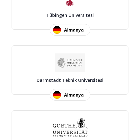
Tübingen Üniversitesi
Almanya
Darmstadt Teknik Üniversitesi
Almanya