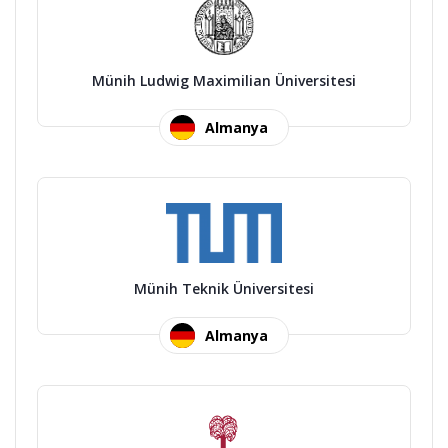
Münih Ludwig Maximilian Üniversitesi
Almanya
Münih Teknik Üniversitesi
Almanya