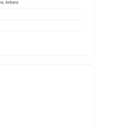
ya, Ankara