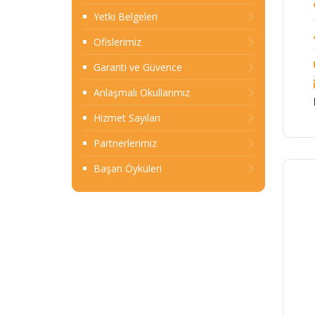
Yetki Belgeleri
Ofislerimiz
Garanti ve Güvence
Anlaşmalı Okullarımız
Hizmet Sayıları
Partnerlerimiz
Başarı Öyküleri