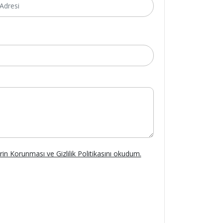
lerin Korunması ve Gizlilik Politikasını okudum.