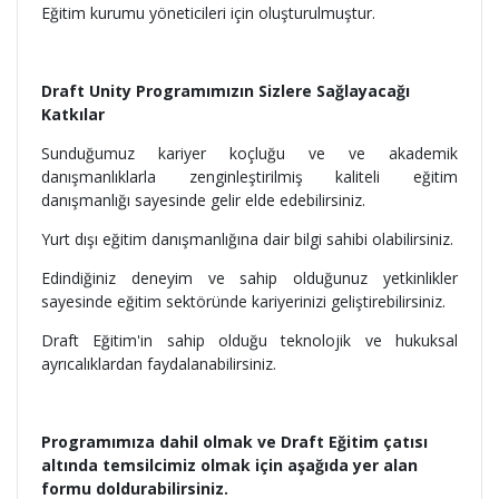
Eğitim kurumu yöneticileri için oluşturulmuştur.
Draft Unity Programımızın Sizlere Sağlayacağı
Katkılar
Sunduğumuz kariyer koçluğu ve ve akademik
danışmanlıklarla zenginleştirilmiş kaliteli eğitim
danışmanlığı sayesinde gelir elde edebilirsiniz.
Yurt dışı eğitim danışmanlığına dair bilgi sahibi olabilirsiniz.
Edindiğiniz deneyim ve sahip olduğunuz yetkinlikler
sayesinde eğitim sektöründe kariyerinizi geliştirebilirsiniz.
Draft Eğitim'in sahip olduğu teknolojik ve hukuksal
ayrıcalıklardan faydalanabilirsiniz.
Programımıza dahil olmak ve Draft Eğitim çatısı
altında temsilcimiz olmak için aşağıda yer alan
formu doldurabilirsiniz.