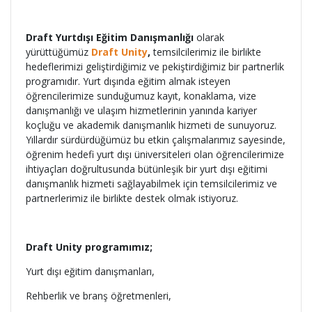
Draft Yurtdışı Eğitim Danışmanlığı
olarak
yürüttüğümüz
Draft Unity
,
temsilcilerimiz ile birlikte
hedeflerimizi geliştirdiğimiz ve pekiştirdiğimiz bir partnerlik
programıdır. Yurt dışında eğitim almak isteyen
öğrencilerimize sunduğumuz kayıt, konaklama, vize
danışmanlığı ve ulaşım hizmetlerinin yanında kariyer
koçluğu ve akademik danışmanlık hizmeti de sunuyoruz.
Yıllardır sürdürdüğümüz bu etkin çalışmalarımız sayesinde,
öğrenim hedefi yurt dışı üniversiteleri olan öğrencilerimize
ihtiyaçları doğrultusunda bütünleşik bir yurt dışı eğitimi
danışmanlık hizmeti sağlayabilmek için temsilcilerimiz ve
partnerlerimiz ile birlikte destek olmak istiyoruz.
Draft Unity programımız;
Yurt dışı eğitim danışmanları,
Rehberlik ve branş öğretmenleri,