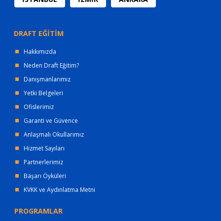
DRAFT EĞİTİM
Hakkımızda
Neden Draft Eğitim?
Danışmanlarımız
Yetki Belgeleri
Ofislerimiz
Garanti ve Güvence
Anlaşmalı Okullarımız
Hizmet Sayıları
Partnerlerimiz
Başarı Öyküleri
KVKK ve Aydınlatma Metni
PROGRAMLAR