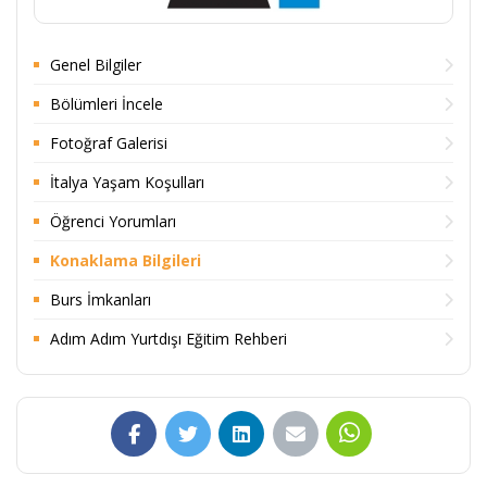
Genel Bilgiler
Bölümleri İncele
Fotoğraf Galerisi
İtalya Yaşam Koşulları
Öğrenci Yorumları
Konaklama Bilgileri
Burs İmkanları
Adım Adım Yurtdışı Eğitim Rehberi