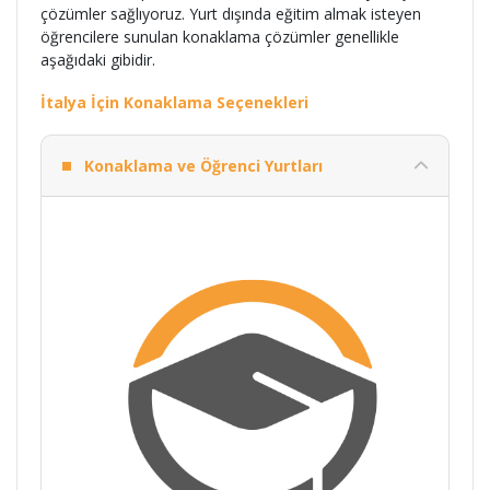
çözümler sağlıyoruz. Yurt dışında eğitim almak isteyen
öğrencilere sunulan konaklama çözümler genellikle
aşağıdaki gibidir.
İtalya İçin Konaklama Seçenekleri
Konaklama ve Öğrenci Yurtları