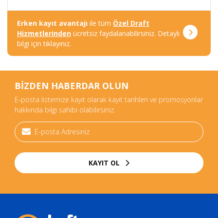
Erken kayıt avantajı
ile tüm
Özel Draft
Hizmetlerinden
ücretsiz faydalanabilirsiniz. Detaylı
bilgi için tıklayınız.
BİZDEN HABERDAR OLUN
E-posta listemize kayıt olarak kayıt tarihleri ve promosyonlar
hakkında bilgi sahibi olabilirsiniz.
KAYIT OL