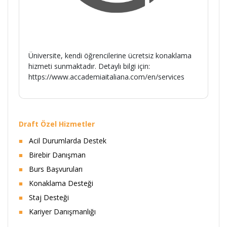
Üniversite, kendi öğrencilerine ücretsiz konaklama
hizmeti sunmaktadır. Detaylı bilgi için:
https://www.accademiaitaliana.com/en/services
Draft Özel Hizmetler
Acil Durumlarda Destek
Birebir Danışman
Burs Başvuruları
Konaklama Desteği
Staj Desteği
Kariyer Danışmanlığı